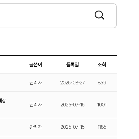
글쓴이
등록일
조회
관리자
2025-08-27
859
대상
관리자
2025-07-15
1001
관리자
2025-07-15
1185