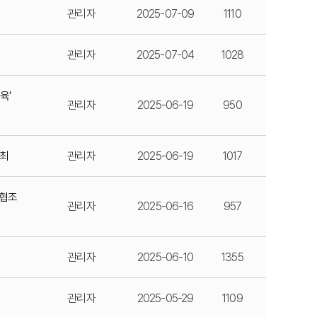
관리자
2025-07-09
1110
관리자
2025-07-04
1028
육’
관리자
2025-06-19
950
개최
관리자
2025-06-19
1017
 협조
관리자
2025-06-16
957
관리자
2025-06-10
1355
관리자
2025-05-29
1109