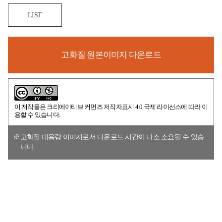
LIST
고화질 원본이미지 다운로드
이 저작물은
크리에이티브 커먼즈 저작자표시 4.0 국제 라이선스
에 따라 이
용할 수 있습니다.
고화질 대용량 이미지로서 다운로드 시간이 다소 소요될 수 있습
니다.