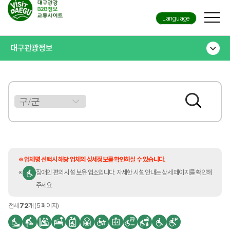
Language
대구관광정보
※ 업체명 선택시 해당 업체의 상세정보를 확인하실 수 있습니다.
※
장애인 편의 시설 보유 업소입니다. 자세한 시설 안내는 상세 페이지를 확인해
주세요.
전체
72
개 (5 페이지)