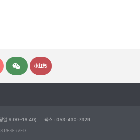
(평일 9:00~16:40)
팩스 : 053-430-7329
TS RESERVED.