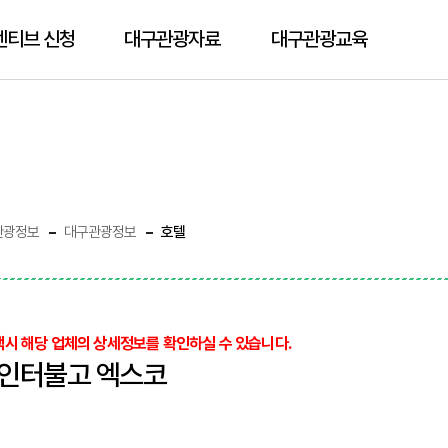
센티브 신청
대구관광자료
대구관광교육
관광정보
대구관광정보
호텔
택시 해당 업체의 상세정보를 확인하실 수 있습니다.
인터불고 엑스코