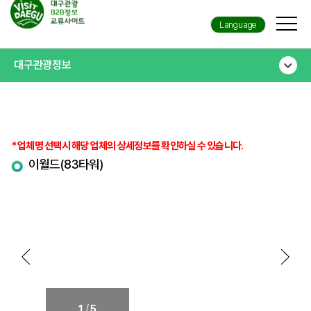
Language
대구관광정보
* 업체명 선택시 해당 업체의 상세정보를 확인하실 수 있습니다.
이월드(83타워)
/
1
5