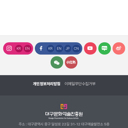
KR
EN
KR
EN
JP
CN
개인정보처리방침
이메일무단수집거부
주소 : 대구광역시 중구 달성로 22길 31-12 대구예술발전소 5층