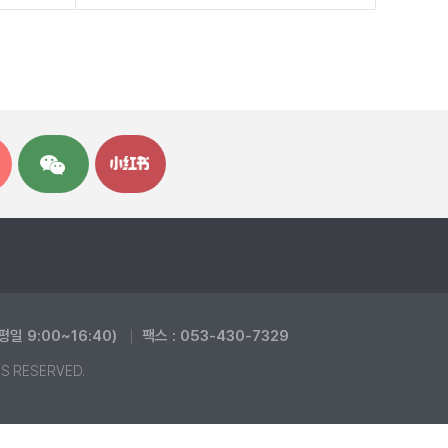
(평일 9:00~16:40)
팩스 : 053-430-7329
TS RESERVED.