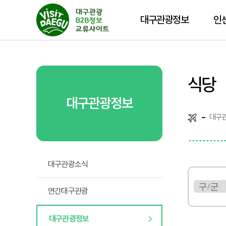
대구관광정보
인
식당
대구관광정보
대구
대구관광소식
연간대구관광
대구관광정보