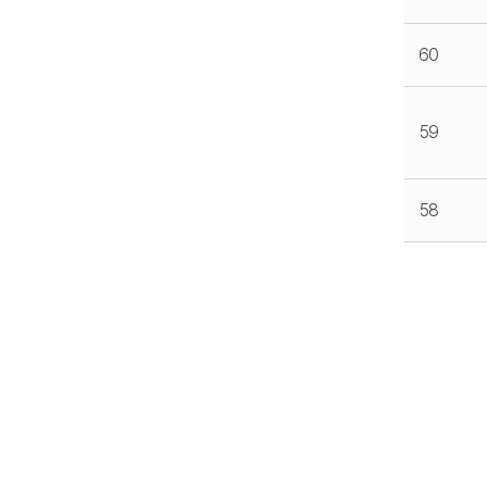
60
59
58