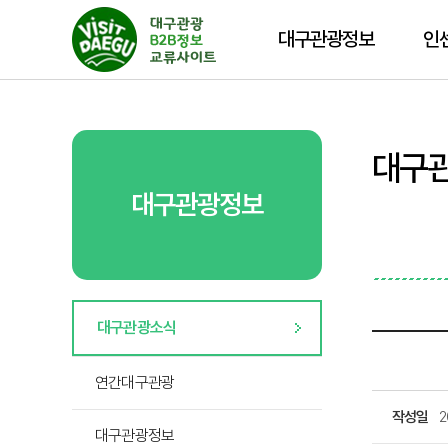
대구관광정보
인
대구
대구관광정보
대구관광소식
연간대구관광
작성일
2
대구관광정보