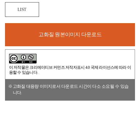
LIST
고화질 원본이미지 다운로드
이 저작물은
크리에이티브 커먼즈 저작자표시 4.0 국제 라이선스
에 따라 이
용할 수 있습니다.
고화질 대용량 이미지로서 다운로드 시간이 다소 소요될 수 있습
니다.