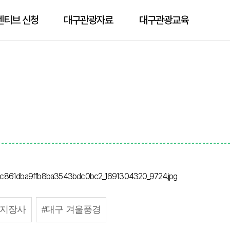
센티브 신청
대구관광자료
대구관광교육
북지장사
#대구 겨울풍경