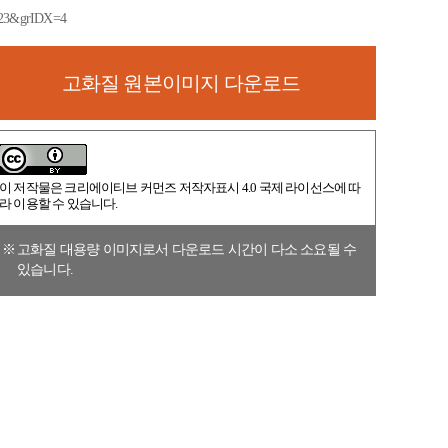
X=23&grIDX=4
고화질 원본이미지 다운로드
이 저작물은
크리에이티브 커먼즈 저작자표시 4.0 국제 라이선스
에 따
라 이용할 수 있습니다.
고화질 대용량 이미지로서 다운로드 시간이 다소 소요될 수
있습니다.