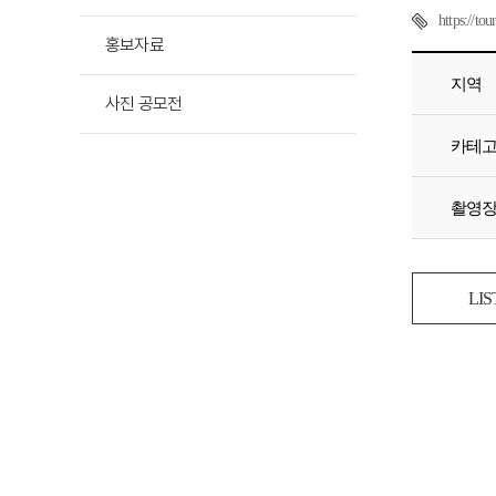
https://
홍보자료
지역
사진 공모전
카테
촬영
LIS