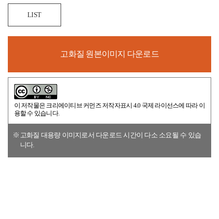
LIST
고화질 원본이미지 다운로드
이 저작물은
크리에이티브 커먼즈 저작자표시 4.0 국제 라이선스
에 따라 이
용할 수 있습니다.
고화질 대용량 이미지로서 다운로드 시간이 다소 소요될 수 있습
니다.